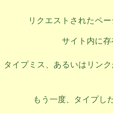
リクエストされたペー
サイト内に存
タイプミス、あるいはリンク
もう一度、タイプし