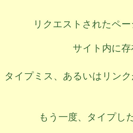
リクエストされたペー
サイト内に存
タイプミス、あるいはリンク
もう一度、タイプし