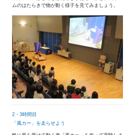
ムのはたらきで物が動く様子を見てみましょう。
2・3時間目
「風カー」を走らせよう