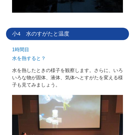
小4 水のすがたと温度
1時間目
水を熱すると？
水を熱したときの様子を観察します。さらに、いろ
いろな物が固体、液体、気体へとすがたを変える様
子も見てみましょう。