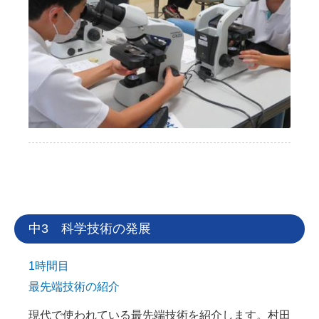
中3 科学技術の発展
1時間目
最先端技術の紹介
現代で使われている最先端技術を紹介します。村田