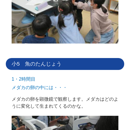
小5 魚のたんじょう
1・2時間目
メダカの卵の中には・・・
メダカの卵を顕微鏡で観察します。メダカはどのよ
うに変化して生まれてくるのかな。