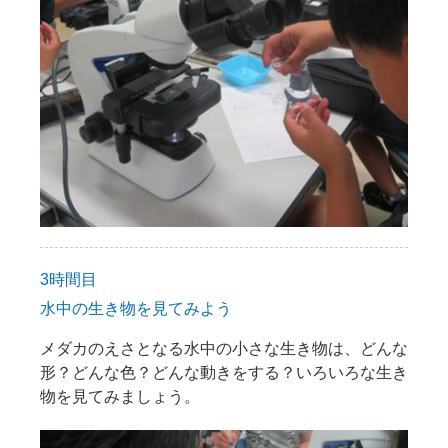
3時間目
水中の生き物を見てみよう
メダカのえさとなる水中の小さな生き物は、どんな
形？どんな色？どんな動きをする？いろいろな生き
物を見てみましょう。