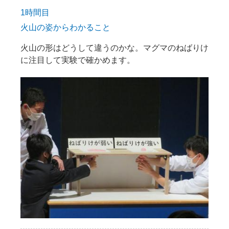
1時間目
火山の姿からわかること
火山の形はどうして違うのかな。マグマのねばりけ
に注目して実験で確かめます。