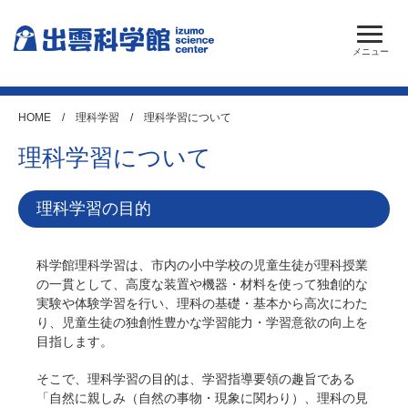
HOME
/
理科学習
/ 理科学習について
理科学習について
理科学習の目的
科学館理科学習は、市内の小中学校の児童生徒が理科授業
の一貫として、高度な装置や機器・材料を使って独創的な
実験や体験学習を行い、理科の基礎・基本から高次にわた
り、児童生徒の独創性豊かな学習能力・学習意欲の向上を
目指します。
そこで、理科学習の目的は、学習指導要領の趣旨である
「自然に親しみ（自然の事物・現象に関わり）、理科の見