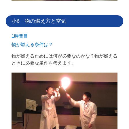
小6 物の燃え方と空気
1時間目
物が燃える条件は？
物が燃えるためには何が必要なのかな？物が燃える
ときに必要な条件を考えます。