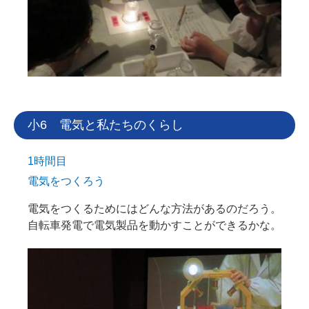
小6 電気と私たちのくらし
1時間目
電気をつくろう
電気をつくるためにはどんな方法があるのだろう。
自転車発電で電気製品を動かすことができるかな。