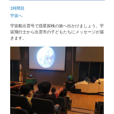
1時間目
宇宙へ
宇宙船出雲号で惑星探検の旅へ出かけましょう。宇
宙飛行士から出雲市の子どもたちにメッセージが届
きます。