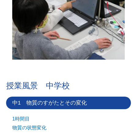
授業風景 中学校
中1 物質のすがたとその変化
1時間目
物質の状態変化