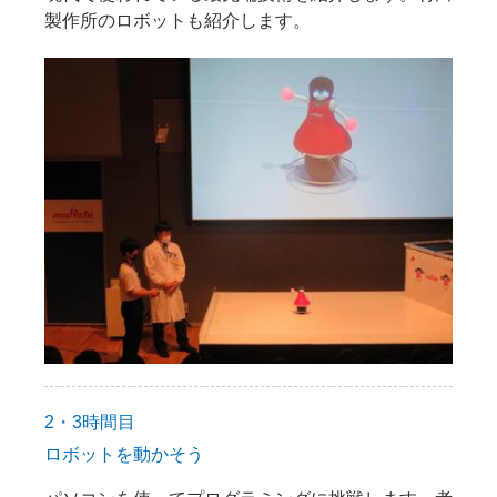
製作所のロボットも紹介します。
2・3時間目
ロボットを動かそう