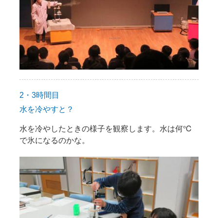
2・3時間目
水を冷やすと？
水を冷やしたときの様子を観察します。水は何℃
で氷になるのかな。