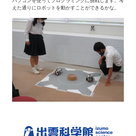
パソコンを使ってプログラミングに挑戦します。考
えた通りにロボットを動かすことができるかな。