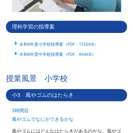
理科学習の指導案
令和8年度小学校指導案（PDF：1556KB）
令和8年度中学校指導案（PDF：894KB）
授業風景 小学校
小3 風やゴムのはたらき
1時間目
風やゴムでなにができるかな
風やゴムにはどんなはたらきがあるのかな。風やゴ