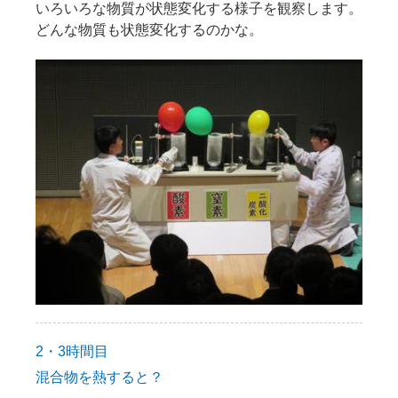
いろいろな物質が状態変化する様子を観察します。
どんな物質も状態変化するのかな。
2・3時間目
混合物を熱すると？