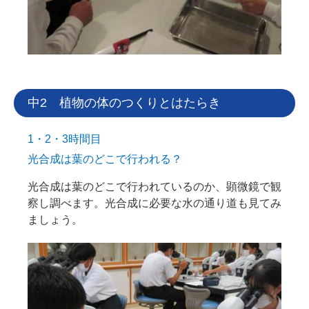
中2 植物の体のつくりとはたらき
1・2・3時間目
光合成は葉のどこで行われる？
光合成は葉のどこで行われているのか、顕微鏡で観
察し調べます。光合成に必要な水の通り道も見てみ
ましょう。