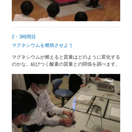
2・3時間目
マグネシウムを燃焼させよう
マグネシウムが燃えると質量はどのように変化する
のかな。結びつく酸素の質量との関係を調べます。