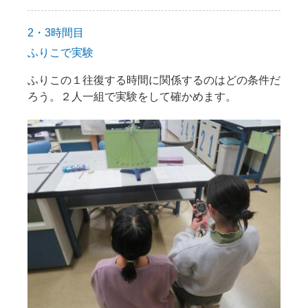
2・3時間目
ふりこで実験
ふりこの１往復する時間に関係するのはどの条件だ
ろう。２人一組で実験をして確かめます。