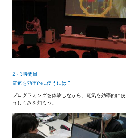
2・3時間目
電気を効率的に使うには？
プログラミングを体験しながら、電気を効率的に使
うしくみを知ろう。